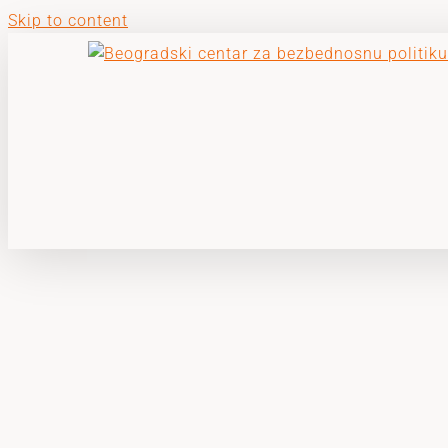
Skip to content