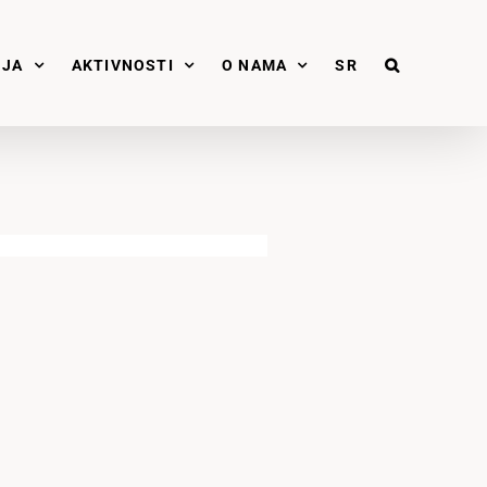
NJA
AKTIVNOSTI
O NAMA
SR