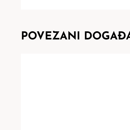
POVEZANI DOGAĐA