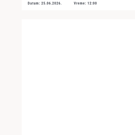
Datum: 25.06.2026.
Vreme: 12:00