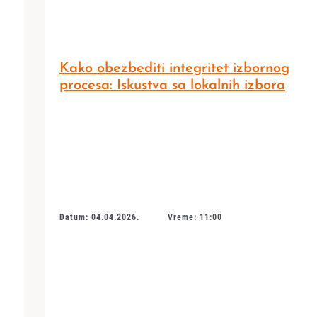
Kako obezbediti integritet izbornog
procesa: Iskustva sa lokalnih izbora
Datum: 04.04.2026.
Vreme: 11:00