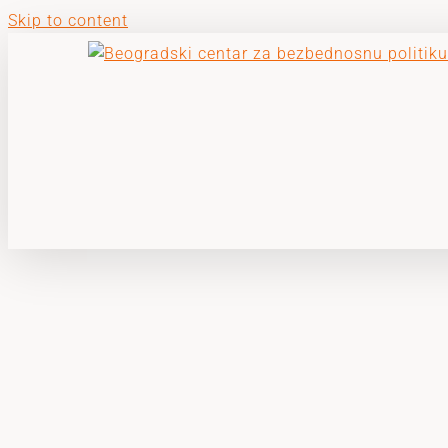
Skip to content