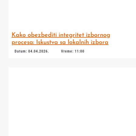
Kako obezbediti integritet izbornog
procesa: Iskustva sa lokalnih izbora
Datum: 04.04.2026.
Vreme: 11:00