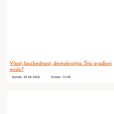
Vlast, bezbednost, demokratija: Šta građani
misle?
Datum: 25.06.2026.
Vreme: 12:00