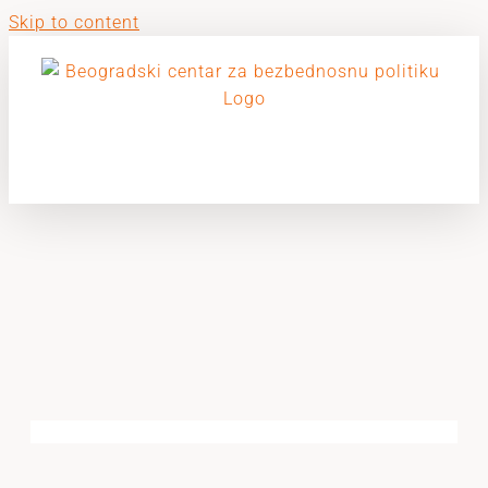
Skip to content