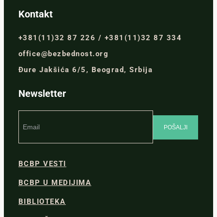
Kontakt
+381(11)32 87 226 / +381(11)32 87 334
office@bezbednost.org
Đure Jakšića 6/5, Beograd, Srbija
Newsletter
BCBP VESTI
BCBP U MEDIJIMA
BIBLIOTEKA