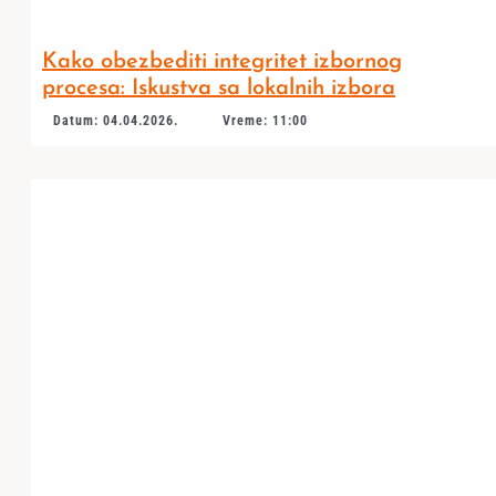
Kako obezbediti integritet izbornog
procesa: Iskustva sa lokalnih izbora
Datum: 04.04.2026.
Vreme: 11:00