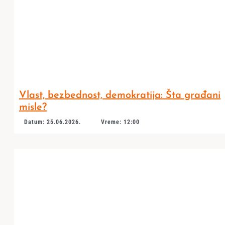
Vlast, bezbednost, demokratija: Šta građani
misle?
Datum: 25.06.2026.
Vreme: 12:00