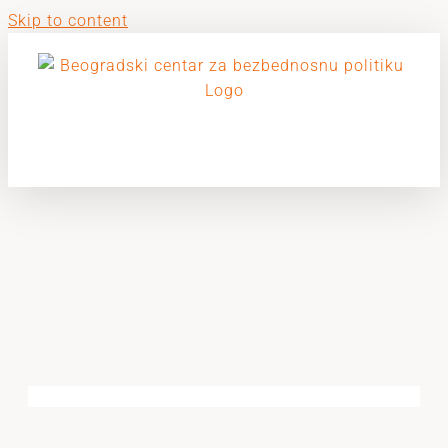
Skip to content