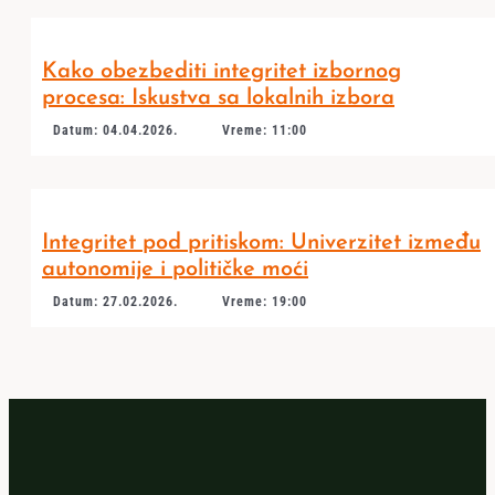
Kako obezbediti integritet izbornog
procesa: Iskustva sa lokalnih izbora
Datum: 04.04.2026.
Vreme: 11:00
Integritet pod pritiskom: Univerzitet između
autonomije i političke moći
Datum: 27.02.2026.
Vreme: 19:00