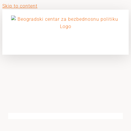
Skip to content