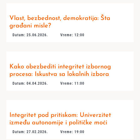
Vlast, bezbednost, demokratija: Šta
građani misle?
Datum: 25.06.2026.
Vreme: 12:00
Kako obezbediti integritet izbornog
procesa: Iskustva sa lokalnih izbora
Datum: 04.04.2026.
Vreme: 11:00
Integritet pod pritiskom: Univerzitet
između autonomije i političke moći
Datum: 27.02.2026.
Vreme: 19:00