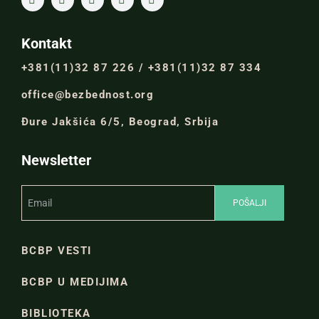
Kontakt
+381(11)32 87 226 / +381(11)32 87 334
office@bezbednost.org
Đure Jakšića 6/5, Beograd, Srbija
Newsletter
BCBP VESTI
BCBP U MEDIJIMA
BIBLIOTEKA