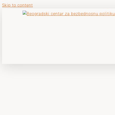
Skip to content