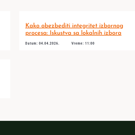
Kako obezbediti integritet izbornog
procesa: Iskustva sa lokalnih izbora
Datum: 04.04.2026.
Vreme: 11:00