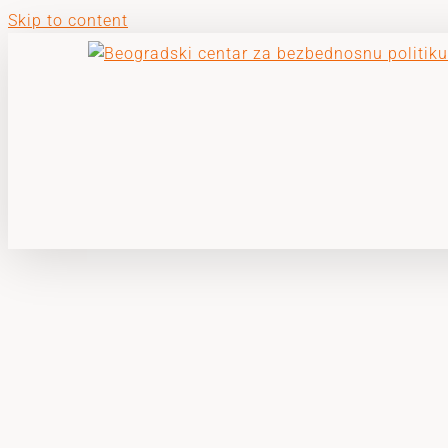
Skip to content