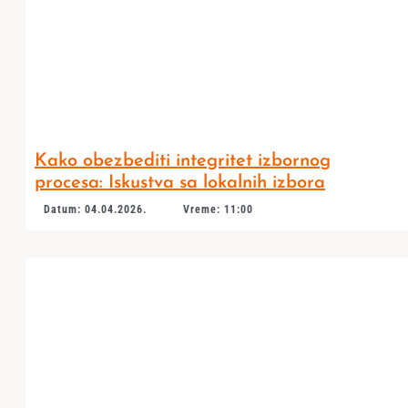
Kako obezbediti integritet izbornog
procesa: Iskustva sa lokalnih izbora
Datum: 04.04.2026.
Vreme: 11:00