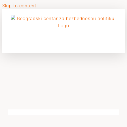
Skip to content