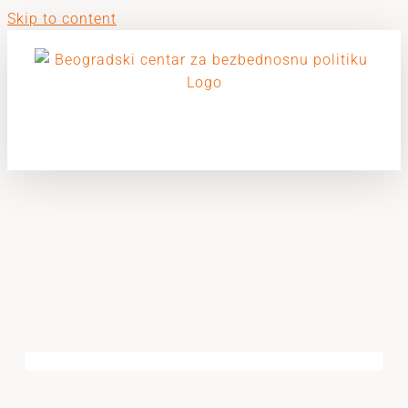
Skip to content