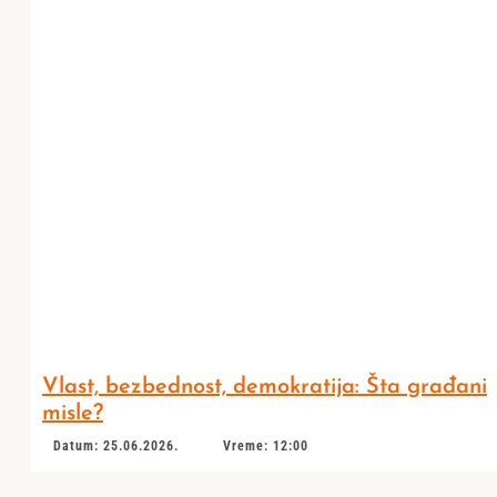
Vlast, bezbednost, demokratija: Šta građani
misle?
Datum: 25.06.2026.
Vreme: 12:00