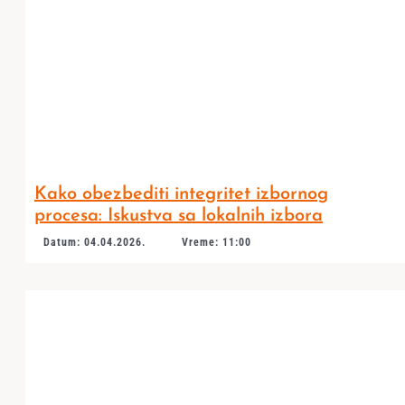
Kako obezbediti integritet izbornog
procesa: Iskustva sa lokalnih izbora
Datum: 04.04.2026.
Vreme: 11:00