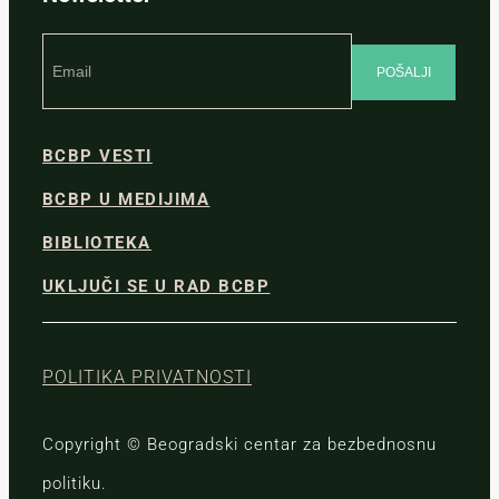
BCBP VESTI
BCBP U MEDIJIMA
BIBLIOTEKA
UKLJUČI SE U RAD BCBP
POLITIKA PRIVATNOSTI
Copyright © Beogradski centar za bezbednosnu
politiku.