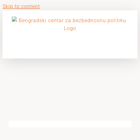
Skip to content