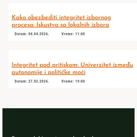
Kako obezbediti integritet izbornog
procesa: Iskustva sa lokalnih izbora
Datum: 04.04.2026.
Vreme: 11:00
Integritet pod pritiskom: Univerzitet između
autonomije i političke moći
Datum: 27.02.2026.
Vreme: 19:00