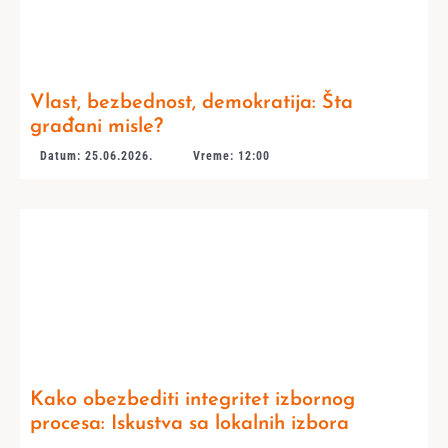
Vlast, bezbednost, demokratija: Šta
građani misle?
Datum: 25.06.2026.
Vreme: 12:00
Kako obezbediti integritet izbornog
procesa: Iskustva sa lokalnih izbora