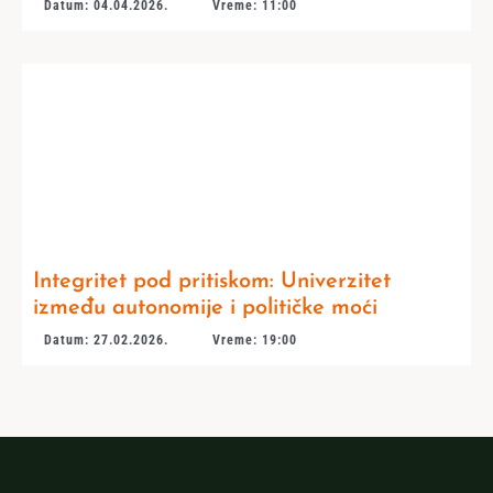
Datum: 04.04.2026.
Vreme: 11:00
Integritet pod pritiskom: Univerzitet
između autonomije i političke moći
Datum: 27.02.2026.
Vreme: 19:00