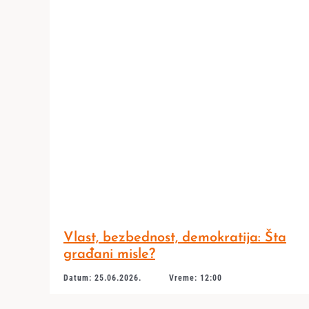
Vlast, bezbednost, demokratija: Šta
građani misle?
Datum: 25.06.2026.
Vreme: 12:00