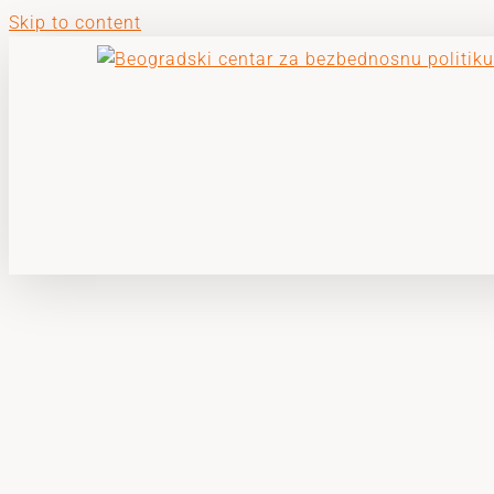
Skip to content