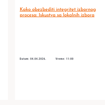
Kako obezbediti integritet izbornog
procesa: Iskustva sa lokalnih izbora
Datum: 04.04.2026.
Vreme: 11:00