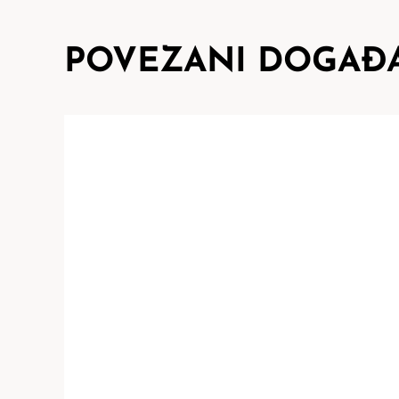
POVEZANI DOGAĐA