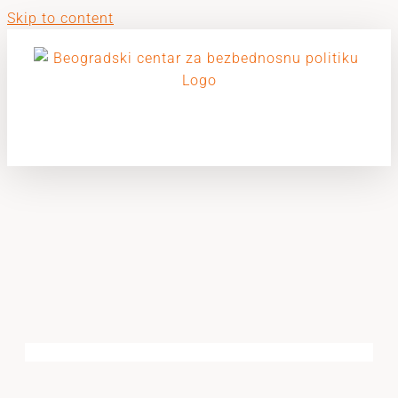
Skip to content