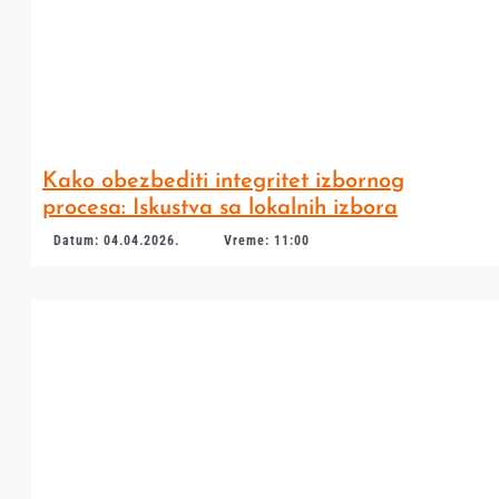
Kako obezbediti integritet izbornog
procesa: Iskustva sa lokalnih izbora
Datum: 04.04.2026.
Vreme: 11:00