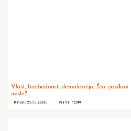
Vlast, bezbednost, demokratija: Šta građani
misle?
Datum: 25.06.2026.
Vreme: 12:00