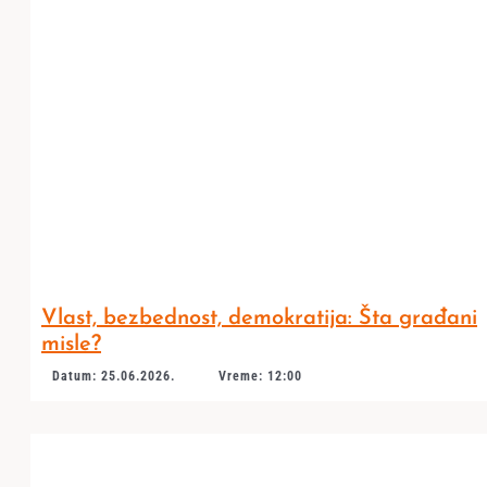
Vlast, bezbednost, demokratija: Šta građani
misle?
Datum: 25.06.2026.
Vreme: 12:00