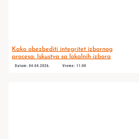
Kako obezbediti integritet izbornog
procesa: Iskustva sa lokalnih izbora
Datum: 04.04.2026.
Vreme: 11:00