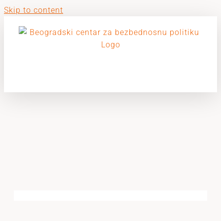
Skip to content