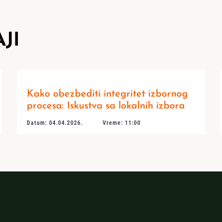
JI
Kako obezbediti integritet izbornog
procesa: Iskustva sa lokalnih izbora
Datum: 04.04.2026.
Vreme: 11:00