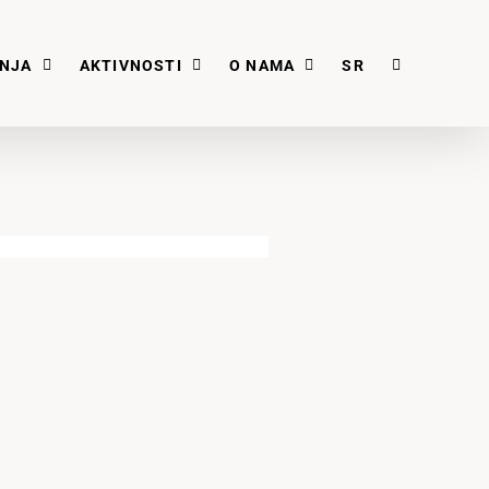
ANJA
AKTIVNOSTI
O NAMA
SR