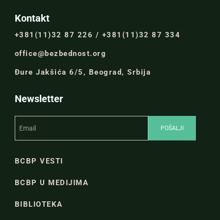
Kontakt
+381(11)32 87 226 / +381(11)32 87 334
office@bezbednost.org
Đure Jakšića 6/5, Beograd, Srbija
Newsletter
BCBP VESTI
BCBP U MEDIJIMA
BIBLIOTEKA