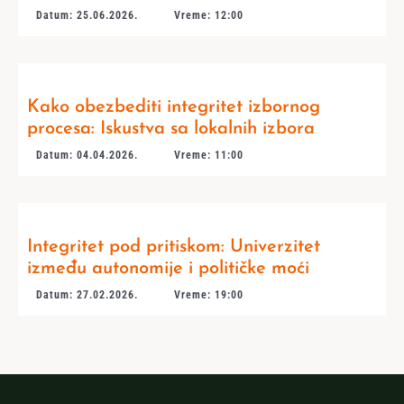
Datum: 25.06.2026.
Vreme: 12:00
Kako obezbediti integritet izbornog
procesa: Iskustva sa lokalnih izbora
Datum: 04.04.2026.
Vreme: 11:00
Integritet pod pritiskom: Univerzitet
između autonomije i političke moći
Datum: 27.02.2026.
Vreme: 19:00