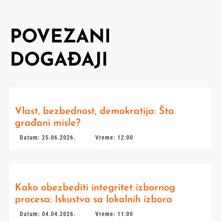
POVEZANI
DOGAĐAJI
Vlast, bezbednost, demokratija: Šta
građani misle?
Datum: 25.06.2026.
Vreme: 12:00
Kako obezbediti integritet izbornog
procesa: Iskustva sa lokalnih izbora
Datum: 04.04.2026.
Vreme: 11:00