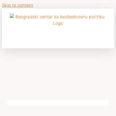
Skip to content