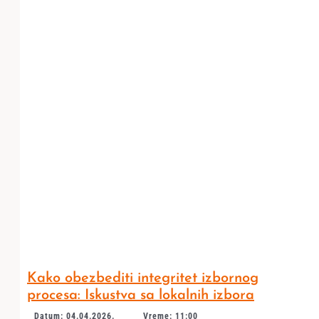
Kako obezbediti integritet izbornog
procesa: Iskustva sa lokalnih izbora
Datum: 04.04.2026.
Vreme: 11:00