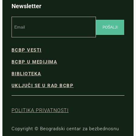
Newsletter
BCBP VESTI
BCBP U MEDIJIMA
BIBLIOTEKA
UKLJUČI SE U RAD BCBP
POLITIKA PRIVATNOSTI
Copyright © Beogradski centar za bezbednosnu