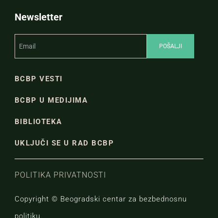
Newsletter
BCBP VESTI
BCBP U MEDIJIMA
BIBLIOTEKA
UKLJUČI SE U RAD BCBP
POLITIKA PRIVATNOSTI
Copyright © Beogradski centar za bezbednosnu
politiku.