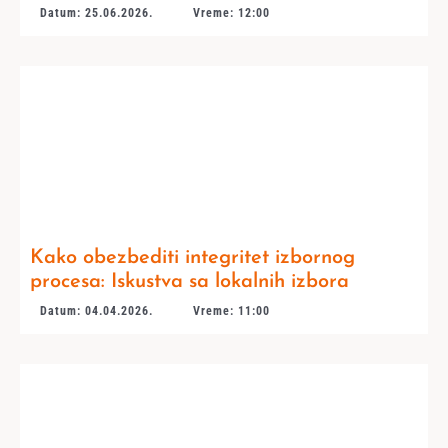
Datum: 25.06.2026.
Vreme: 12:00
Kako obezbediti integritet izbornog
procesa: Iskustva sa lokalnih izbora
Datum: 04.04.2026.
Vreme: 11:00