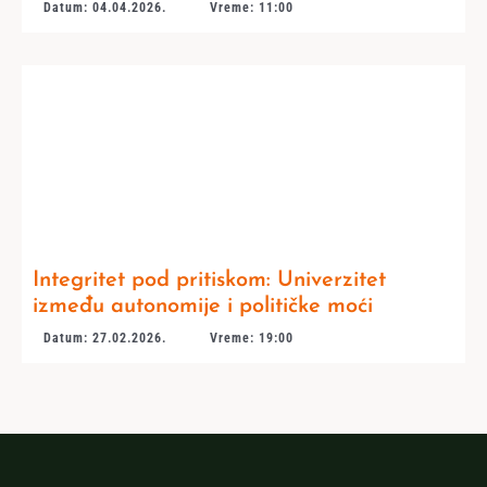
Datum: 04.04.2026.
Vreme: 11:00
Integritet pod pritiskom: Univerzitet
između autonomije i političke moći
Datum: 27.02.2026.
Vreme: 19:00