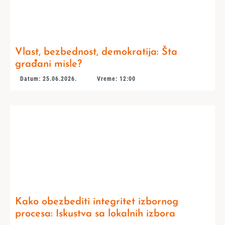
Vlast, bezbednost, demokratija: Šta
građani misle?
Datum: 25.06.2026.
Vreme: 12:00
Kako obezbediti integritet izbornog
procesa: Iskustva sa lokalnih izbora