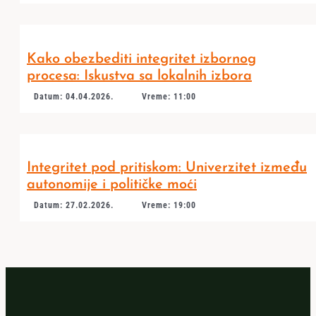
Kako obezbediti integritet izbornog
procesa: Iskustva sa lokalnih izbora
Datum: 04.04.2026.
Vreme: 11:00
Integritet pod pritiskom: Univerzitet između
autonomije i političke moći
Datum: 27.02.2026.
Vreme: 19:00