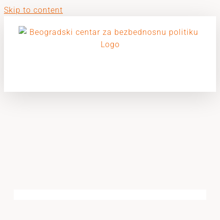
Skip to content