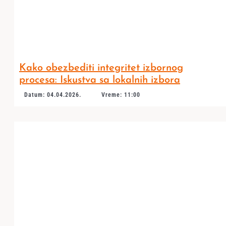
Kako obezbediti integritet izbornog
procesa: Iskustva sa lokalnih izbora
Datum: 04.04.2026.
Vreme: 11:00