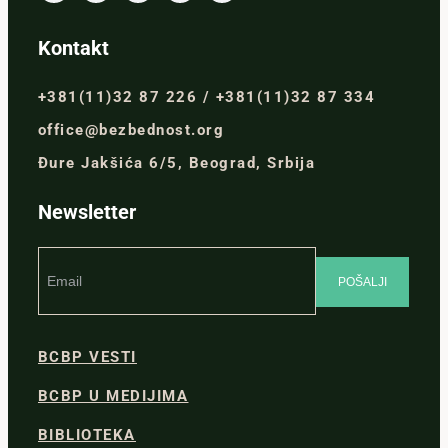
Kontakt
+381(11)32 87 226 / +381(11)32 87 334
office@bezbednost.org
Đure Jakšića 6/5, Beograd, Srbija
Newsletter
BCBP VESTI
BCBP U MEDIJIMA
BIBLIOTEKA