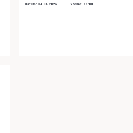
Datum: 04.04.2026.
Vreme: 11:00