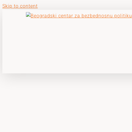
Skip to content