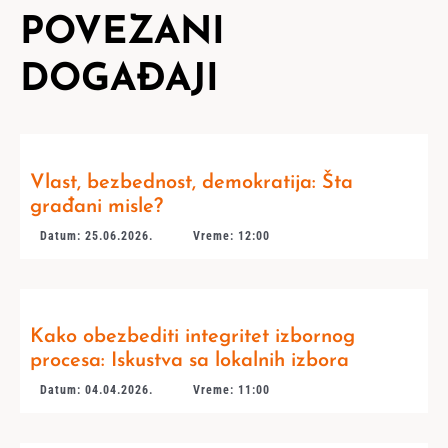
POVEZANI
DOGAĐAJI
Vlast, bezbednost, demokratija: Šta
građani misle?
Datum: 25.06.2026.
Vreme: 12:00
Kako obezbediti integritet izbornog
procesa: Iskustva sa lokalnih izbora
Datum: 04.04.2026.
Vreme: 11:00