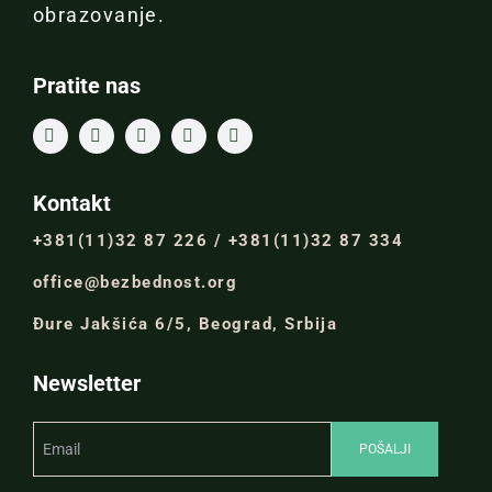
obrazovanje.
Pratite nas
Kontakt
+381(11)32 87 226 / +381(11)32 87 334
office@bezbednost.org
Đure Jakšića 6/5, Beograd, Srbija
Newsletter