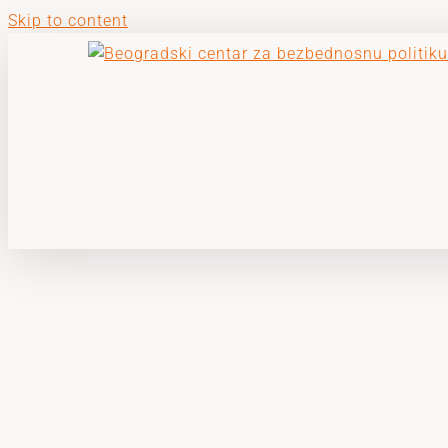
Skip to content