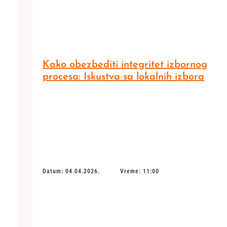
Kako obezbediti integritet izbornog
procesa: Iskustva sa lokalnih izbora
Datum: 04.04.2026.
Vreme: 11:00