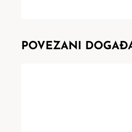
POVEZANI DOGAĐA