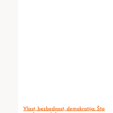
Vlast, bezbednost, demokratija: Šta