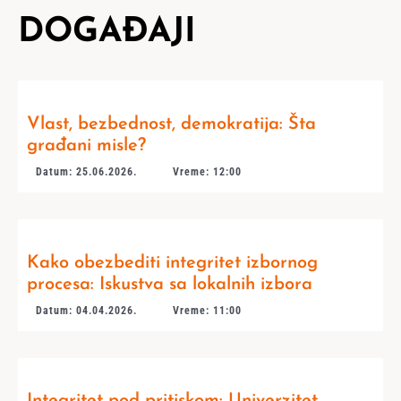
DOGAĐAJI
Vlast, bezbednost, demokratija: Šta
građani misle?
Datum: 25.06.2026.
Vreme: 12:00
Kako obezbediti integritet izbornog
procesa: Iskustva sa lokalnih izbora
Datum: 04.04.2026.
Vreme: 11:00