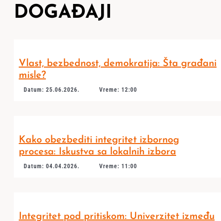
DOGAĐAJI
Vlast, bezbednost, demokratija: Šta građani
misle?
Datum: 25.06.2026.
Vreme: 12:00
Kako obezbediti integritet izbornog
procesa: Iskustva sa lokalnih izbora
Datum: 04.04.2026.
Vreme: 11:00
Integritet pod pritiskom: Univerzitet između