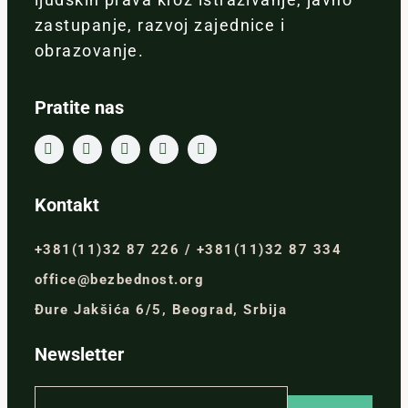
zastupanje, razvoj zajednice i
obrazovanje.
Pratite nas
Kontakt
+381(11)32 87 226 / +381(11)32 87 334
office@bezbednost.org
Đure Jakšića 6/5, Beograd, Srbija
Newsletter