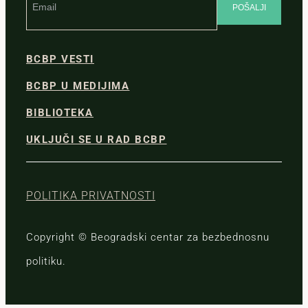
BCBP VESTI
BCBP U MEDIJIMA
BIBLIOTEKA
UKLJUČI SE U RAD BCBP
POLITIKA PRIVATNOSTI
Copyright © Beogradski centar za bezbednosnu
politiku.