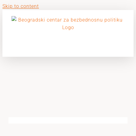
Skip to content