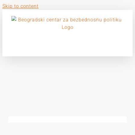
Skip to content