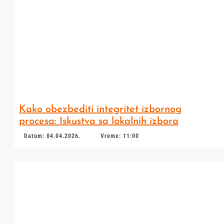
Kako obezbediti integritet izbornog
procesa: Iskustva sa lokalnih izbora
Datum: 04.04.2026.
Vreme: 11:00