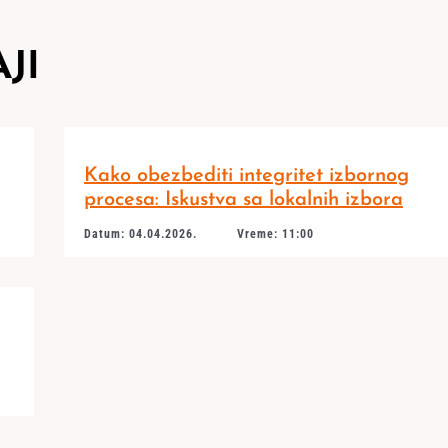
JI
Kako obezbediti integritet izbornog
procesa: Iskustva sa lokalnih izbora
Datum: 04.04.2026.
Vreme: 11:00