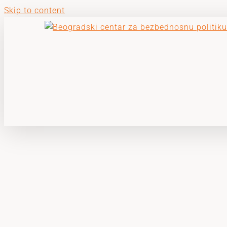
Skip to content