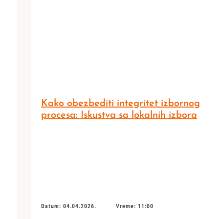
Kako obezbediti integritet izbornog
procesa: Iskustva sa lokalnih izbora
Datum: 04.04.2026.
Vreme: 11:00