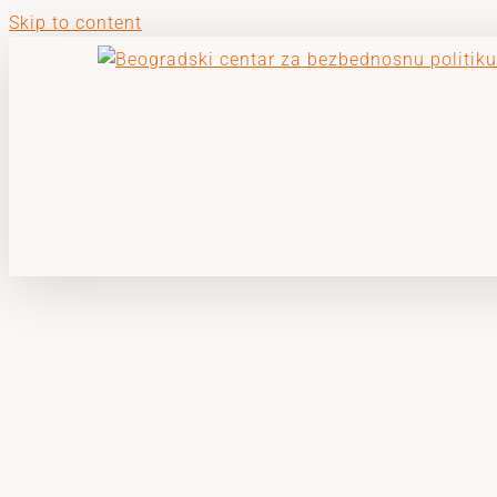
Skip to content