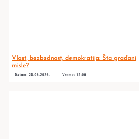
Vlast, bezbednost, demokratija: Šta građani
misle?
Datum: 25.06.2026.
Vreme: 12:00