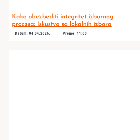
Kako obezbediti integritet izbornog
procesa: Iskustva sa lokalnih izbora
Datum: 04.04.2026.
Vreme: 11:00