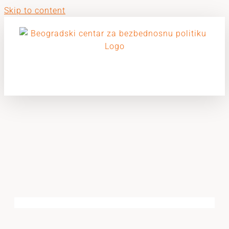
Skip to content