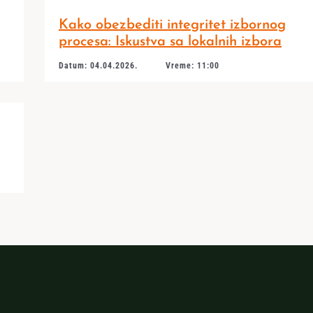
Kako obezbediti integritet izbornog
procesa: Iskustva sa lokalnih izbora
Datum: 04.04.2026.
Vreme: 11:00