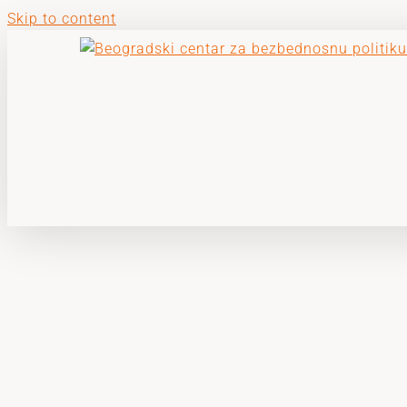
Skip to content