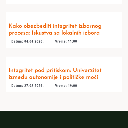
Kako obezbediti integritet izbornog
procesa: Iskustva sa lokalnih izbora
Datum: 04.04.2026.
Vreme: 11:00
Integritet pod pritiskom: Univerzitet
između autonomije i političke moći
Datum: 27.02.2026.
Vreme: 19:00