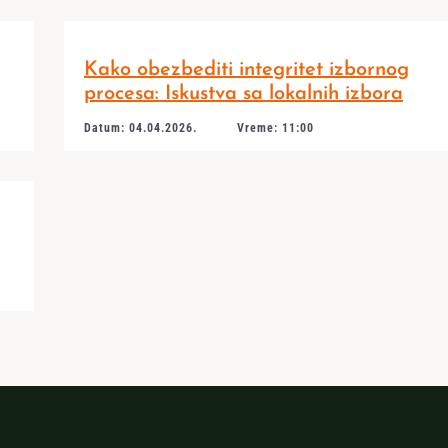
Kako obezbediti integritet izbornog
procesa: Iskustva sa lokalnih izbora
Datum: 04.04.2026.
Vreme: 11:00