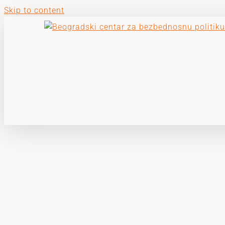
Skip to content