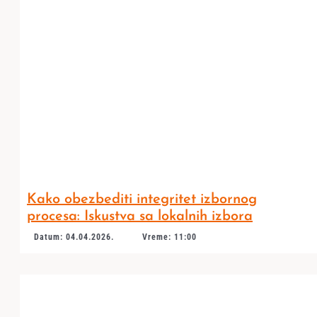
Kako obezbediti integritet izbornog
procesa: Iskustva sa lokalnih izbora
Datum: 04.04.2026.
Vreme: 11:00