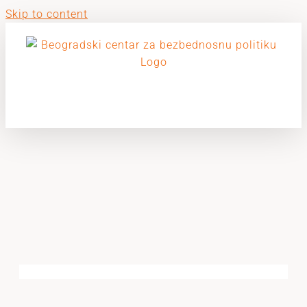
Skip to content