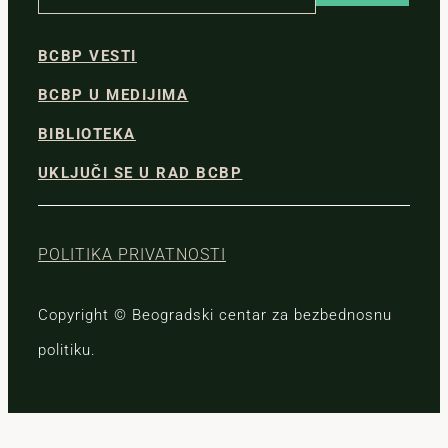
BCBP VESTI
BCBP U MEDIJIMA
BIBLIOTEKA
UKLJUČI SE U RAD BCBP
POLITIKA PRIVATNOSTI
Copyright © Beogradski centar za bezbednosnu
politiku.