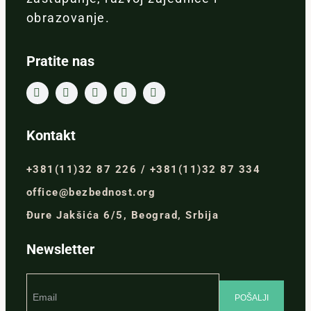
obrazovanje.
Pratite nas
Kontakt
+381(11)32 87 226 / +381(11)32 87 334
office@bezbednost.org
Đure Jakšića 6/5, Beograd, Srbija
Newsletter