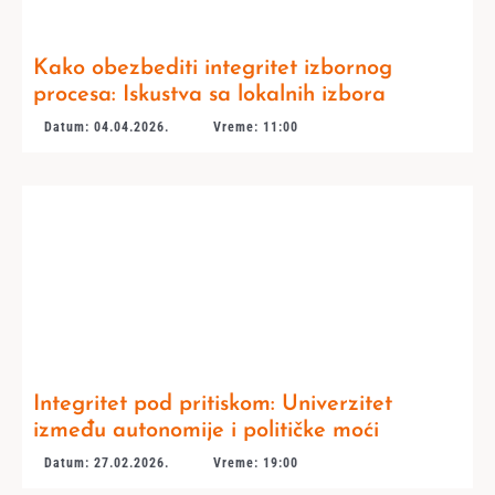
Kako obezbediti integritet izbornog
procesa: Iskustva sa lokalnih izbora
Datum: 04.04.2026.
Vreme: 11:00
Integritet pod pritiskom: Univerzitet
između autonomije i političke moći
Datum: 27.02.2026.
Vreme: 19:00