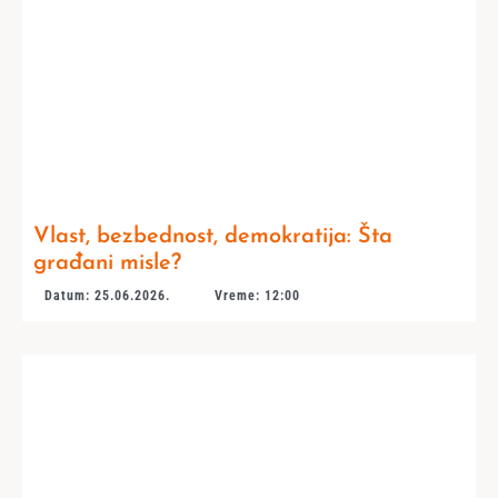
Vlast, bezbednost, demokratija: Šta
građani misle?
Datum: 25.06.2026.
Vreme: 12:00