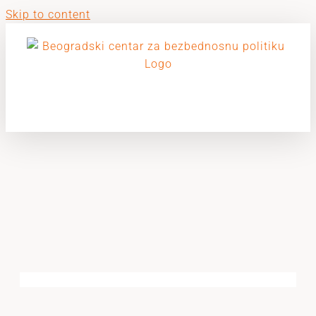
Skip to content