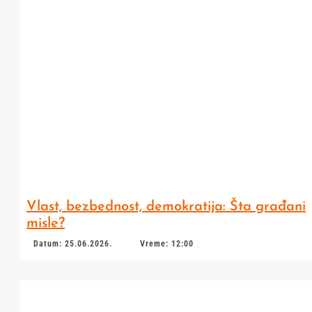
Vlast, bezbednost, demokratija: Šta građani
misle?
Datum: 25.06.2026.
Vreme: 12:00