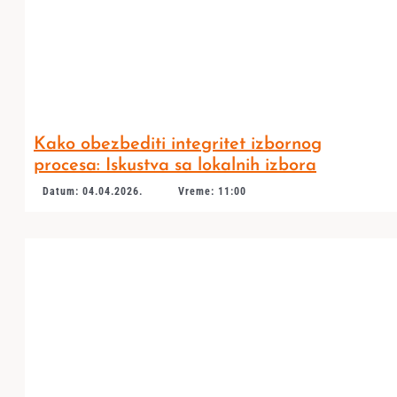
Kako obezbediti integritet izbornog
procesa: Iskustva sa lokalnih izbora
Datum: 04.04.2026.
Vreme: 11:00