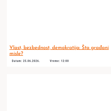
Vlast, bezbednost, demokratija: Šta građani
misle?
Datum: 25.06.2026.
Vreme: 12:00