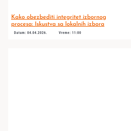
Kako obezbediti integritet izbornog
procesa: Iskustva sa lokalnih izbora
Datum: 04.04.2026.
Vreme: 11:00