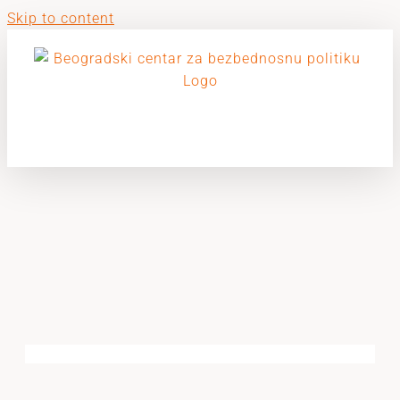
Skip to content