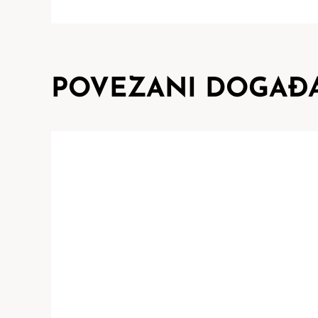
POVEZANI DOGAĐA