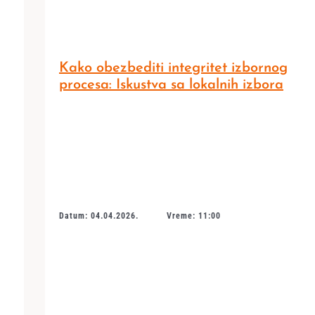
Kako obezbediti integritet izbornog
procesa: Iskustva sa lokalnih izbora
Datum: 04.04.2026.
Vreme: 11:00