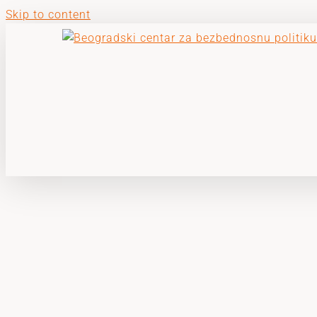
Skip to content