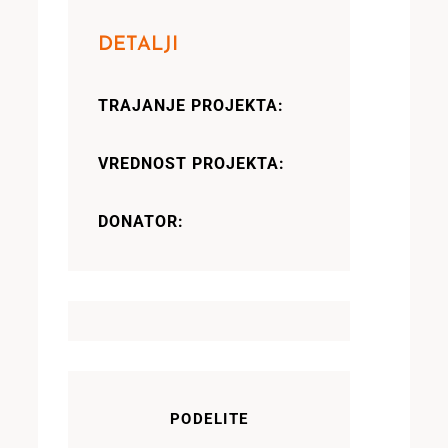
DETALJI
TRAJANJE PROJEKTA:
VREDNOST PROJEKTA:
DONATOR:
PODELITE