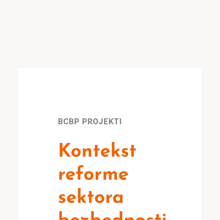
BCBP PROJEKTI
Kontekst
reforme
sektora