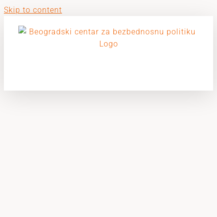
Skip to content