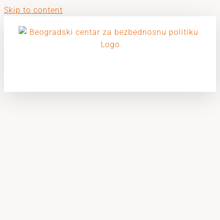
Skip to content