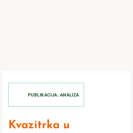
PUBLIKACIJA: ANALIZA
Kvazitrka u