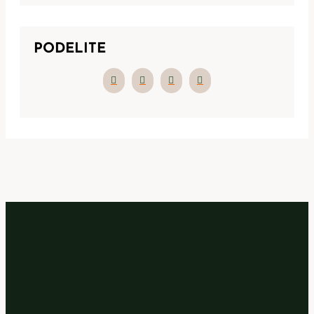
PODELITE