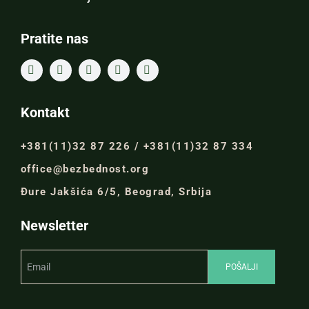
Pratite nas
Kontakt
+381(11)32 87 226 / +381(11)32 87 334
office@bezbednost.org
Đure Jakšića 6/5, Beograd, Srbija
Newsletter