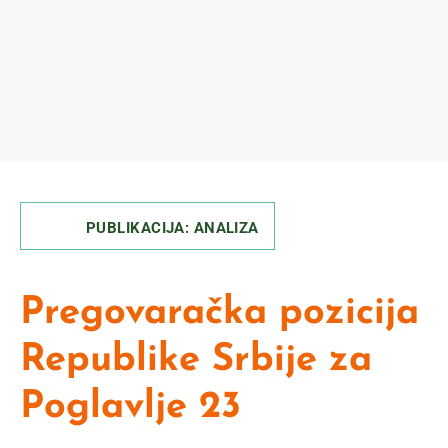
PUBLIKACIJA: ANALIZA
Pregovaračka pozicija
Republike Srbije za
Poglavlje 23