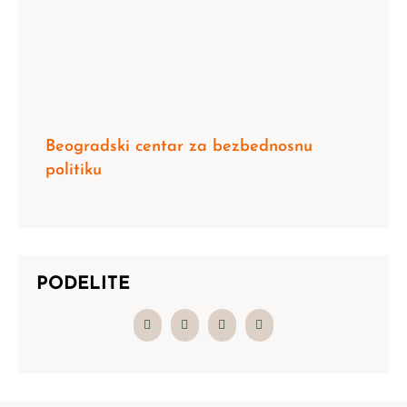
Beogradski centar za bezbednosnu
politiku
PODELITE