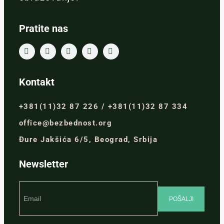
Pratite nas
Kontakt
+381(11)32 87 226 / +381(11)32 87 334
office@bezbednost.org
Đure Jakšića 6/5, Beograd, Srbija
Newsletter