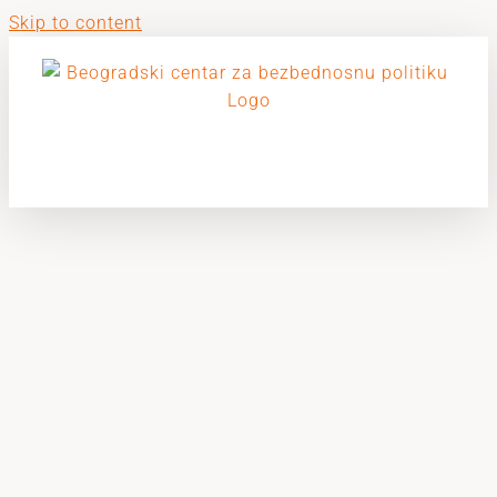
Skip to content