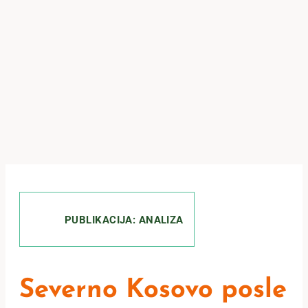
PUBLIKACIJA: ANALIZA
Severno Kosovo posle