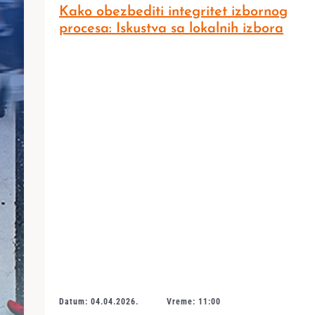
Kako obezbediti integritet izbornog
procesa: Iskustva sa lokalnih izbora
Datum: 04.04.2026.
Vreme: 11:00