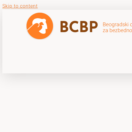
Skip to content