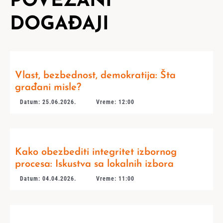
POVEZANI
DOGAĐAJI
Vlast, bezbednost, demokratija: Šta
građani misle?
Datum: 25.06.2026.
Vreme: 12:00
Kako obezbediti integritet izbornog
procesa: Iskustva sa lokalnih izbora
Datum: 04.04.2026.
Vreme: 11:00