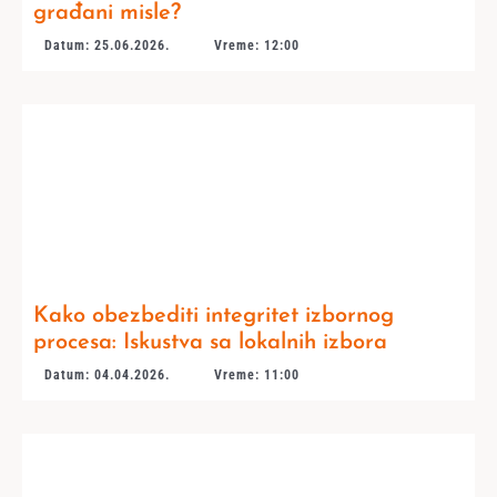
građani misle?
Datum: 25.06.2026.
Vreme: 12:00
Kako obezbediti integritet izbornog
procesa: Iskustva sa lokalnih izbora
Datum: 04.04.2026.
Vreme: 11:00