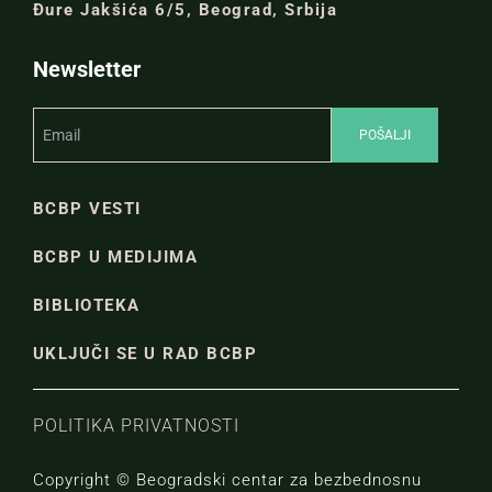
Đure Jakšića 6/5, Beograd, Srbija
Newsletter
BCBP VESTI
BCBP U MEDIJIMA
BIBLIOTEKA
UKLJUČI SE U RAD BCBP
POLITIKA PRIVATNOSTI
Copyright © Beogradski centar za bezbednosnu